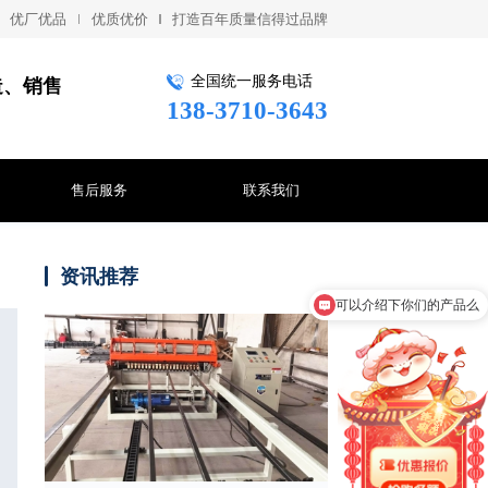
优厂优品
优质优价
打造百年质量信得过品牌
全国统一服务电话
造、销售
138-3710-3643
售后服务
联系我们
可以介绍下你们的产品么
资讯推荐
你们是怎么收费的呢