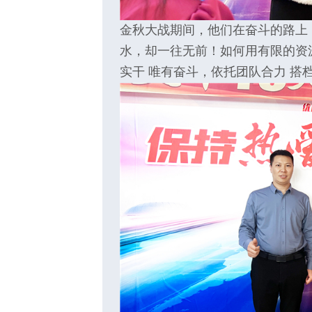
金秋大战期间，他们在奋斗的路上
水，却一往无前！如何用有限的资
实干 唯有奋斗，依托团队合力 搭